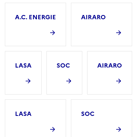
A.C. ENERGIE
AIRARO
LASA
SOC
AIRARO
LASA
SOC