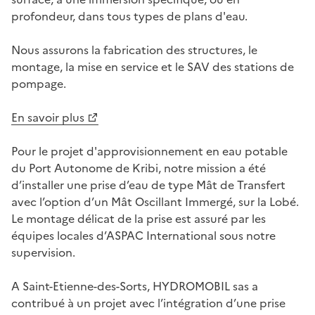
profondeur, dans tous types de plans d'eau.
Nous assurons la fabrication des structures, le
montage, la mise en service et le SAV des stations de
pompage.
(Ouvre une nouvelle fenêtre)
En savoir plus
Pour le projet d'approvisionnement en eau potable
du Port Autonome de Kribi, notre mission a été
d’installer une prise d’eau de type Mât de Transfert
avec l’option d’un Mât Oscillant Immergé, sur la Lobé.
Le montage délicat de la prise est assuré par les
équipes locales d’ASPAC International sous notre
supervision.
A Saint-Etienne-des-Sorts, HYDROMOBIL sas a
contribué à un projet avec l’intégration d’une prise