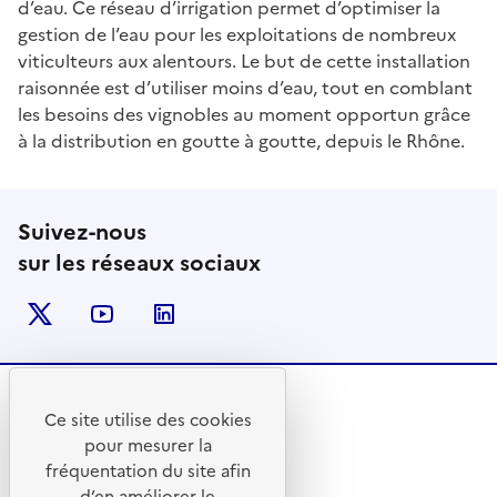
d’eau. Ce réseau d’irrigation permet d’optimiser la
gestion de l’eau pour les exploitations de nombreux
viticulteurs aux alentours. Le but de cette installation
raisonnée est d’utiliser moins d’eau, tout en comblant
les besoins des vignobles au moment opportun grâce
à la distribution en goutte à goutte, depuis le Rhône.
Suivez-nous
sur les réseaux sociaux
Twitter
Youtube
Linkedin
Ce site utilise des cookies
RÉPUBLIQUE
pour mesurer la
FRANÇAISE
fréquentation du site afin
d’en améliorer le