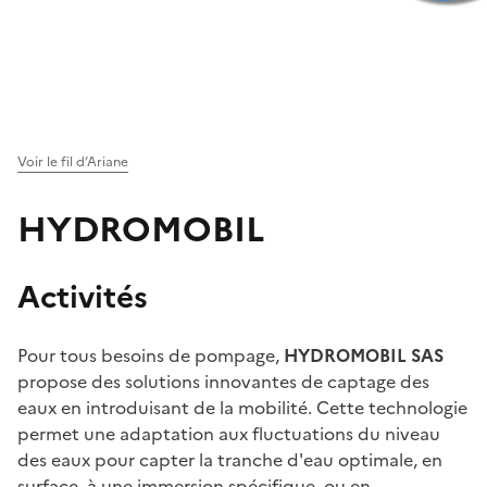
Voir le fil d’Ariane
HYDROMOBIL
Activités
Pour tous besoins de pompage,
HYDROMOBIL SAS
propose des solutions innovantes de captage des
eaux en introduisant de la mobilité. Cette technologie
permet une adaptation aux fluctuations du niveau
des eaux pour capter la tranche d'eau optimale, en
surface, à une immersion spécifique, ou en